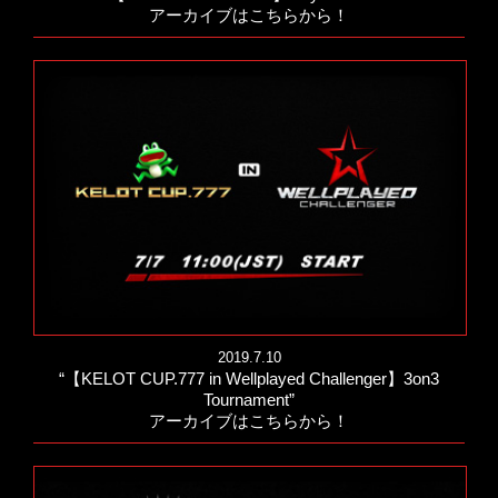
アーカイブはこちらから！
2019.7.10
“【KELOT CUP.777 in Wellplayed Challenger】3on3
Tournament”
アーカイブはこちらから！