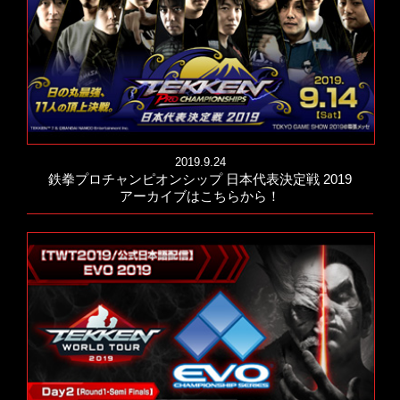
2019.9.24
鉄拳プロチャンピオンシップ 日本代表決定戦 2019
アーカイブはこちらから！