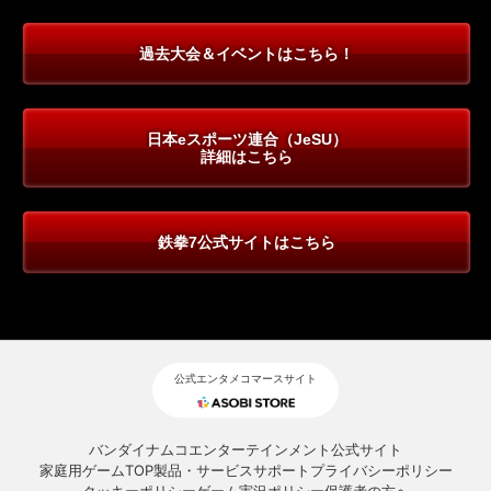
過去大会＆イベントはこちら！
日本eスポーツ連合（JeSU）
詳細はこちら
鉄拳7公式サイトはこちら
公式エンタメコマースサイト
バンダイナムコエンターテインメント公式サイト
家庭用ゲームTOP
製品・サービスサポート
プライバシーポリシー