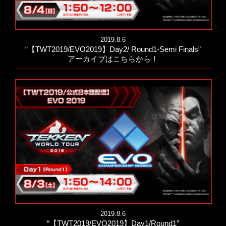
2019.8.6
“【TWT2019/EVO2019】Day2/ Round1-Semi Finals”
アーカイブはこちらから！
2019.8.6
“【TWT2019/EVO2019】Day1/Round1”