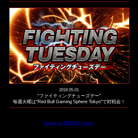
2018.05.01
“ファイティングチューズデー”
毎週火曜は“Red Bull Gaming Sphere Tokyo”で対戦会！
Tweets by TEKKEN_Project