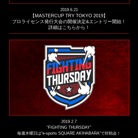
2019.6.21
【MASTERCUP TRY TOKYO 2019】
プロライセンス発行大会の開催決定&エントリー開始！
詳細はこちらから！
2019.2.7
“FIGHTING THURSDAY”
毎週木曜日は“e-sports SQUARE AKIHABARA”で対戦会！